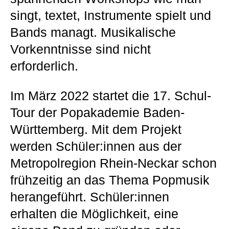
singt, textet, Instrumente spielt und
Bands managt. Musikalische
Vorkenntnisse sind nicht
erforderlich.
Im März 2022 startet die 17. Schul-
Tour der Popakademie Baden-
Württemberg. Mit dem Projekt
werden Schüler:innen aus der
Metropolregion Rhein-Neckar schon
frühzeitig an das Thema Popmusik
herangeführt. Schüler:innen
erhalten die Möglichkeit, eine