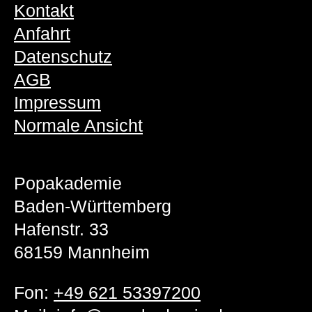
Kontakt
Anfahrt
Datenschutz
AGB
Impressum
Normale Ansicht
Popakademie
Baden-Württemberg
Hafenstr. 33
68159 Mannheim
Fon:
+49 621 53397200