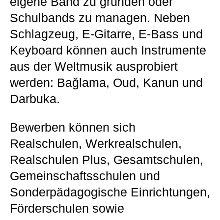
eigene Band zu gründen oder
Schulbands zu managen. Neben
Schlagzeug, E-Gitarre, E-Bass und
Keyboard können auch Instrumente
aus der Weltmusik ausprobiert
werden: Bağlama, Oud, Kanun und
Darbuka.
Bewerben können sich
Realschulen, Werkrealschulen,
Realschulen Plus, Gesamtschulen,
Gemeinschaftsschulen und
Sonderpädagogische Einrichtungen,
Förderschulen sowie