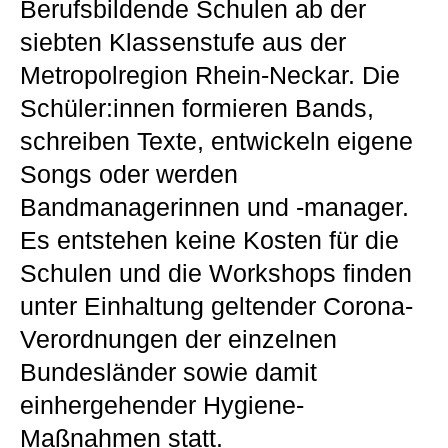
Berufsbildende Schulen ab der
siebten Klassenstufe aus der
Metropolregion Rhein-Neckar. Die
Schüler:innen formieren Bands,
schreiben Texte, entwickeln eigene
Songs oder werden
Bandmanagerinnen und -manager.
Es entstehen keine Kosten für die
Schulen und die Workshops finden
unter Einhaltung geltender Corona-
Verordnungen der einzelnen
Bundesländer sowie damit
einhergehender Hygiene-
Maßnahmen statt.