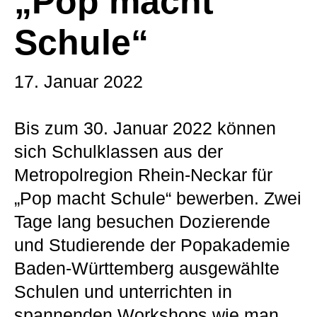
„Pop macht
Schule“
17. Januar 2022
Bis zum 30. Januar 2022 können
sich Schulklassen aus der
Metropolregion Rhein-Neckar für
„Pop macht Schule“ bewerben. Zwei
Tage lang besuchen Dozierende
und Studierende der Popakademie
Baden-Württemberg ausgewählte
Schulen und unterrichten in
spannenden Workshops wie man