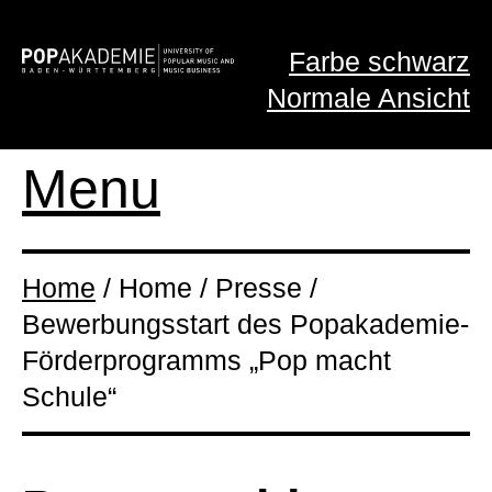
Farbe schwarz
Normale Ansicht
Menu
Home
/ Home / Presse /
Bewerbungsstart des Popakademie-
Förderprogramms „Pop macht
Schule“