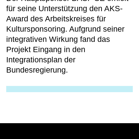
für seine Unterstützung den AKS-
Award des Arbeitskreises für
Kultursponsoring. Aufgrund seiner
integrativen Wirkung fand das
Projekt Eingang in den
Integrationsplan der
Bundesregierung.