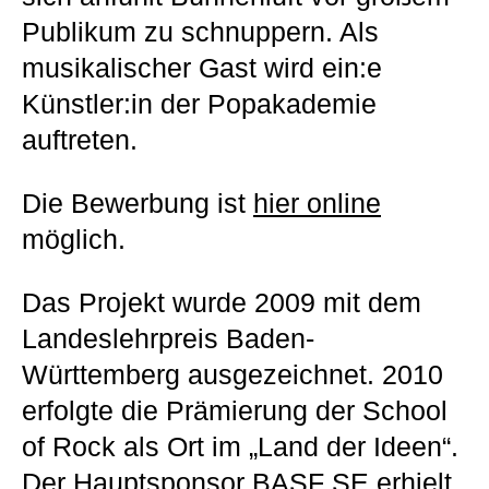
Publikum zu schnuppern. Als
musikalischer Gast wird ein:e
Künstler:in der Popakademie
auftreten.
Die Bewerbung ist
hier online
möglich.
Das Projekt wurde 2009 mit dem
Landeslehrpreis Baden-
Württemberg ausgezeichnet. 2010
erfolgte die Prämierung der School
of Rock als Ort im „Land der Ideen“.
Der Hauptsponsor BASF SE erhielt