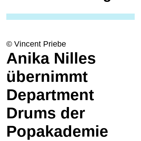
© Vincent Priebe
Anika Nilles
übernimmt
Department
Drums der
Popakademie