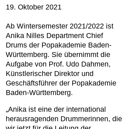
19. Oktober 2021
Ab Wintersemester 2021/2022 ist
Anika Nilles Department Chief
Drums der Popakademie Baden-
Württemberg. Sie übernimmt die
Aufgabe von Prof. Udo Dahmen,
Künstlerischer Direktor und
Geschäftsführer der Popakademie
Baden-Württemberg.
„Anika ist eine der international
herausragenden Drummerinnen, die
wir jetzt für die Leitung der