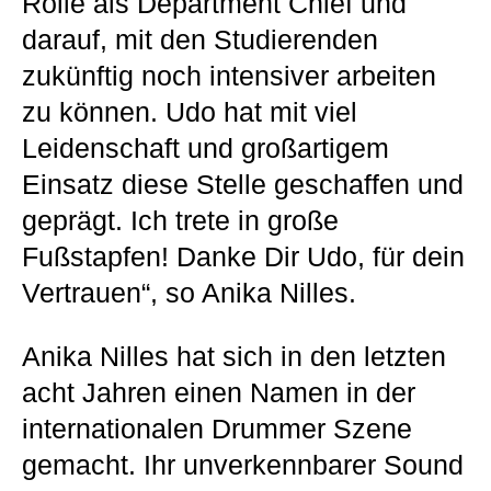
Rolle als Department Chief und
darauf, mit den Studierenden
zukünftig noch intensiver arbeiten
zu können. Udo hat mit viel
Leidenschaft und großartigem
Einsatz diese Stelle geschaffen und
geprägt. Ich trete in große
Fußstapfen! Danke Dir Udo, für dein
Vertrauen“, so Anika Nilles.
Anika Nilles hat sich in den letzten
acht Jahren einen Namen in der
internationalen Drummer Szene
gemacht. Ihr unverkennbarer Sound