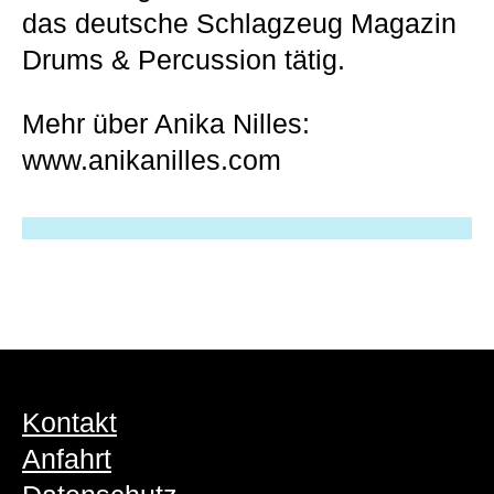
das deutsche Schlagzeug Magazin
Drums & Percussion tätig.
Mehr über Anika Nilles:
www.anikanilles.com
Kontakt
Anfahrt