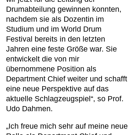
Drumabteilung gewinnen konnten,
nachdem sie als Dozentin im
Studium und im World Drum
Festival bereits in den letzten
Jahren eine feste Größe war. Sie
entwickelt die von mir
übernommene Position als
Department Chief weiter und schafft
eine neue Perspektive auf das
aktuelle Schlagzeugspiel“, so Prof.
Udo Dahmen.
„Ich freue mich sehr auf meine neue