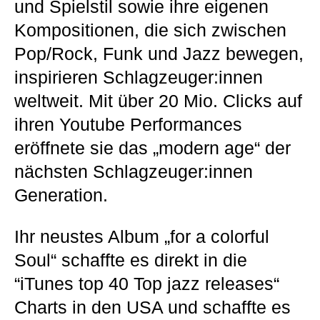
und Spielstil sowie ihre eigenen
Kompositionen, die sich zwischen
Pop/Rock, Funk und Jazz bewegen,
inspirieren Schlagzeuger:innen
weltweit. Mit über 20 Mio. Clicks auf
ihren Youtube Performances
eröffnete sie das „modern age“ der
nächsten Schlagzeuger:innen
Generation.
Ihr neustes Album „for a colorful
Soul“ schaffte es direkt in die
“iTunes top 40 Top jazz releases“
Charts in den USA und schaffte es