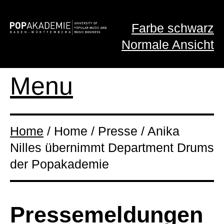
Farbe schwarz
Normale Ansicht
Menu
Home
/ Home / Presse / Anika
Nilles übernimmt Department Drums
der Popakademie
Presse­meldungen