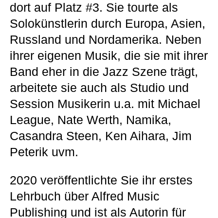
dort auf Platz #3. Sie tourte als
Solokünstlerin durch Europa, Asien,
Russland und Nordamerika. Neben
ihrer eigenen Musik, die sie mit ihrer
Band eher in die Jazz Szene trägt,
arbeitete sie auch als Studio und
Session Musikerin u.a. mit Michael
League, Nate Werth, Namika,
Casandra Steen, Ken Aihara, Jim
Peterik uvm.
2020 veröffentlichte Sie ihr erstes
Lehrbuch über Alfred Music
Publishing und ist als Autorin für